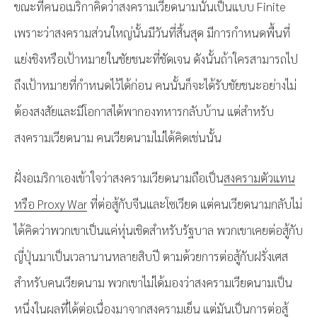
ขณะที่คนอเมริกาคิดว่าสงครามเวียดนามนั้นเป็นแบบ Finite
เพราะว่าสงครามส่วนใหญ่นั้นมีวันที่สิ้นสุด มีการกำหนดพื้นที่
แย่งชิงหรือเป้าหมายในชัยชนะที่ชัดเจน ดังนั้นถ้าใครสามารถไป
ถึงเป้าหมายที่กำหนดไว้ได้ก่อน คนนั้นก็จะได้รับชัยชนะอย่างไม่
ต้องสงสัยและมีโอกาสได้พากองทหารกลับบ้าน แต่สำหรับ
สงครามเวียดนาม คนเวียดนามไม่ได้คิดเช่นนั้น
ฝั่งอเมริกาเองเข้าใจว่าสงครามเวียดนามถือเป็น
สงครามตัวแทน
หรือ Proxy War
ที่ต่อสู้กับจีนและโซเวียด แต่คนเวียดนามกลับไม่
ได้คิดว่าพวกเขาเป็นแค่หุ่นเชิดสำหรับรัฐบาล พวกเขาเคยต่อสู้กับ
ญี่ปุ่นมาเป็นเวลานานหลายสิบปี ตามด้วยการต่อสู้กับฝรั่งเศส
สำหรับคนเวียดนาม พวกเขาไม่ได้มองว่าสงครามเวียดนามเป็น
หนึ่งในผลที่ได้ต่อเนื่องมาจากสงครามเย็น แต่มันเป็นการต่อสู้