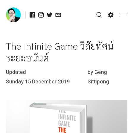
Skip
Facebook
Instagram
Twitter
อีเมล
to
Me
Search
Settings
content
The Infinite Game วิสัยทัศน์
ระยะอนันต์
Posted
Updated
by
Geng
on
Sunday 15 December 2019
Sittipong