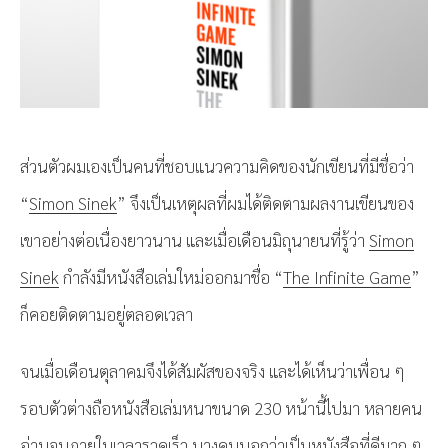
ส่วนตัวผมเองเป็นคนที่ชอบแนวความคิดของนักเขียนที่มีชื่อว่า
“
Simon Sinek
” จึงเป็นเหตุผลที่ผมได้ติดตามผลงานเขียนของ
เขาอย่างต่อเนื่องยาวนาน และเมื่อเดือนมิถุนายนที่รู้ว่า
Simon
Sinek
กำลังมีหนังสือเล่มใหม่ออกมาชื่อ “
The Infinite Game
”
ก็คอยติดตามอยู่ตลอดเวลา
จนเมื่อเดือนตุลาคมจึงได้สัมผัสของจริง และได้เห็นว่าเพื่อน ๆ
รอบตัวต่างถือหนังสือเล่มหนาขนาด 230 หน้านี้ไปมา หลายคน
อ่านจบภายในเวลารวดเร็ว บางคนบอกว่าเป็นหนังสือที่ดีมาก ๆ