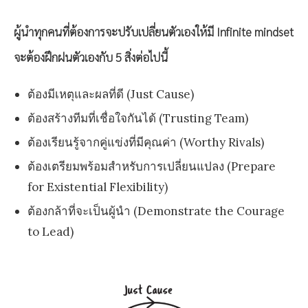
ผู้นำทุกคนที่ต้องการจะปรับเปลี่ยนตัวเองให้มี Infinite mindset
จะต้องฝึกฝนตัวเองกับ 5 สิ่งต่อไปนี้
ต้องมีเหตุและผลที่ดี (Just Cause)
ต้องสร้างทีมที่เชื่อใจกันได้ (Trusting Team)
ต้องเรียนรู้จากคู่แข่งที่มีคุณค่า (Worthy Rivals)
ต้องเตรียมพร้อมสำหรับการเปลี่ยนแปลง (Prepare
for Existential Flexibility)
ต้องกล้าที่จะเป็นผู้นำ (Demonstrate the Courage
to Lead)