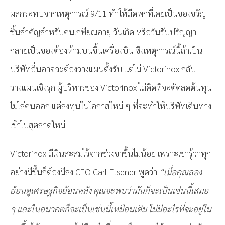
ผลกระทบจากเหตุการณ์ 9/11 ทำให้มีดพกที่เคยเป็นของขวัญ
ชิ้นสำคัญสำหรับคนเกษียณอายุ วันเกิด หรือวันรับปริญญา
กลายเป็นของต้องห้ามบนขึ้นเครื่องบิน ซึ่งเหตุการณ์นี้ถ้าเป็น
บริษัทอื่นอาจจะต้องวางแผนตั้งรับ แต่ไม่
Victorinox
กลับ
วางแผนเชิงรุก ผู้บริหารของ Victorinox ไม่คิดที่จะตัดลดต้นทุน
ไม่ไล่คนออก แต่ลงทุนในโอกาสใหม่ ๆ ที่จะทำให้บริษัทเดินทาง
เข้าไปสู่ตลาดใหม่
Victorinox มีเงินสะสมไว้จากช่วงขาขึ้นไม่น้อย เพราะเขารู้ว่าทุก
อย่างมีขึ้นก็ต้องมีลง CEO Carl Elsener พูดว่า
“เมื่อคุณลอง
ย้อนดูเศรษฐกิจย้อนหลัง คุณจะพบว่ามันก็จะเป็นเช่นนี้เสมอ
ๆ และในอนาคตก็จะเป็นเช่นนี้เหมือนเดิม ไม่มีอะไรที่จะอยู่ใน