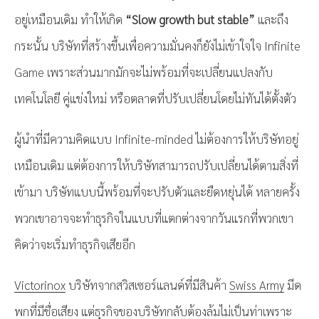
อยู่เหมือนเดิม ทำให้เกิด
“Slow growth but stable”
และถึง
กระนั้น บริษัทที่สร้างขึ้นเพื่อความมั่นคงก็ยังไม่เข้าใจใจ Infinite
Game เพราะส่วนมากมักจะไม่พร้อมที่จะเปลี่ยนแปลงกับ
เทคโนโลยี คู่แข่งใหม่ หรือตลาดที่ปรับเปลี่ยนโดยไม่ทันได้ตั้งตัว
ผู้นำที่มีความคิดแบบ Infinite-minded ไม่ต้องการให้บริษัทอยู่
เหมือนเดิม แต่ต้องการให้บริษัทสามารถปรับเปลี่ยนได้ตามสิ่งที่
เข้ามา บริษัทแบบนี้พร้อมที่จะปรับตัวและยืดหยุ่นได้ หลายครั้ง
พวกเขาอาจจะทำธุรกิจในแบบที่แตกต่างจากวันแรกที่พวกเขา
คิดว่าจะเริ่มทำธุรกิจเสียอีก
Victorinox
บริษัทจากสวิสเซอร์แลนด์ที่มีสินค้า
Swiss Army
มีด
พกที่มีชื่อเสียง แต่ธุรกิจของบริษัทกลับต้องล้มไม่เป็นท่าเพราะ