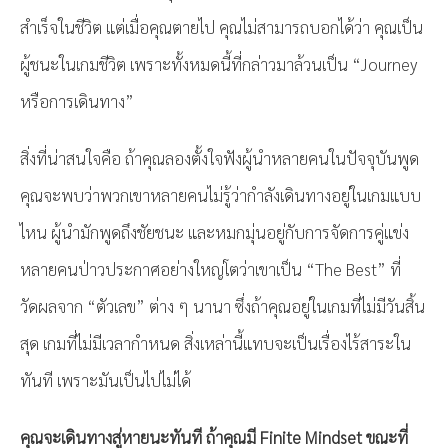
สำเร็จในชีวิต แต่เมื่อคุณตายไป คุณไม่สามารถบอกได้ว่า คุณเป็น
ผู้ชนะในเกมชีวิต เพราะทั้งหมดนี้ที่กล่าวมาล้วนเป็น “Journey
หรือการเดินทาง”
สิ่งที่น่าสนใจคือ ถ้าคุณลองตั้งใจฟังผู้นำหลายคนในปัจจุบันพูด
คุณจะพบว่าพวกเขาหลายคนไม่รู้ว่ากำลังเดินทางอยู่ในเกมแบบ
ไหน ผู้นำมักพูดถึงชัยชนะ และหมกมุ่นอยู่กับการจัดการคู่แข่ง
หลายคนป่าวประกาศอย่างใหญ่โตว่าเขาเป็น “The Best” ที่
วัดผลจาก “ตัวเลข” ต่าง ๆ นานา ซึ่งถ้าคุณอยู่ในเกมที่ไม่มีวันสิ้น
สุด เกมที่ไม่มีเวลากำหนด สิ่งเหล่านี้แทบจะเป็นเรื่องไร้สาระใน
ทันที เพราะมันเป็นไปไม่ได้
คุณจะเดินทางสู่หายนะทันที ถ้าคุณมี Finite Mindset ขณะที่