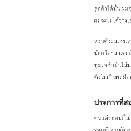
ลูกค้าได้นั้น ผ
ผมจะไม่ได้วางเองก
ส่วนตัวผมเองเล
น้อยก็ตาม แต่กล
ทุ่มเทกับมันไม่
ซึ่งไม่เป็นผลดีต
ประการที่สอ
คนแต่ละคนก็ไม
ชอบทำงานกับลูก