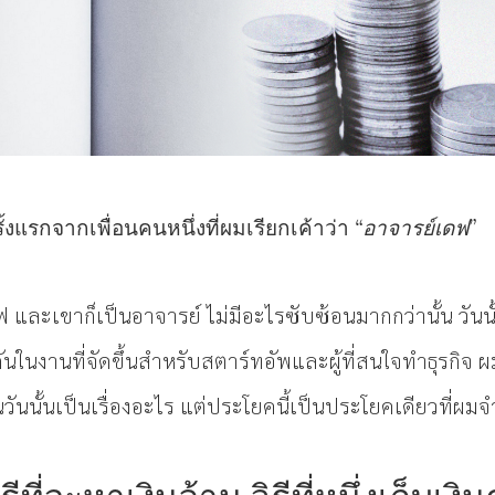
ั้งแรกจากเพื่อนคนหนึ่งที่ผมเรียกเค้าว่า
“อาจารย์เดฟ”
 และเขาก็เป็นอาจารย์ ไม่มีอะไรซับซ้อนมากกว่านั้น วันนั
ในงานที่จัดขึ้นสำหรับสตาร์ทอัพและผู้ที่สนใจทำธุรกิจ ผม
ในวันนั้นเป็นเรื่องอะไร แต่ประโยคนี้เป็นประโยคเดียวที่ผมจำ