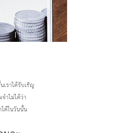
้นเราได้รับเชิญ
จำไม่ได้ว่า
ได้ในวันนั้น