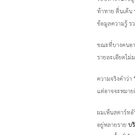
ท้าทาย ตื่นเต้
ข้อมูลความรู้ ร
ขณะที่บางคนอาจ
รายละเอียดไม่
ความจริงคำว่า
แต่อาจจะหมายถึ
ผมเห็นสตาร์ทอัพ
อยู่หลายราย
บร