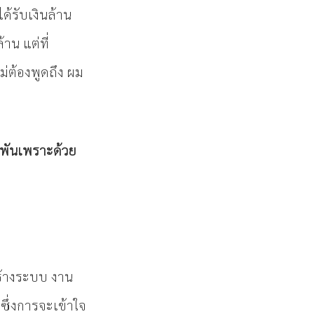
ด้รับเงินล้าน
าน แต่ที่
ไม่ต้องพูดถึง ผม
กพันเพราะด้วย
ร้างระบบ งาน
 ซึ่งการจะเข้าใจ