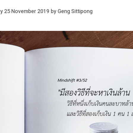
y 25 November 2019
by
Geng Sittipong