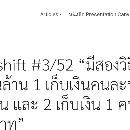
Expand
Articles
หนังสือ Presentation Can
child
menu
hift #3/52 “มีสองวิธ
นล้าน 1 เก็บเงินคนล
น และ 2 เก็บเงิน 1 
บาท”