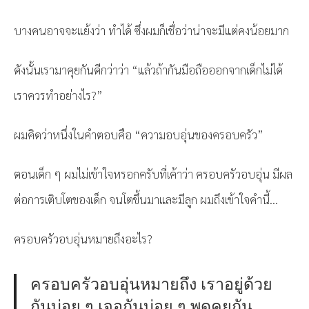
บางคนอาจจะแย้งว่า ทำได้ ซึ่งผมก็เชื่อว่าน่าจะมีแต่คงน้อยมาก
ดังนั้นเรามาคุยกันดีกว่าว่า “แล้วถ้ากันมือถือออกจากเด็กไม่ได้
เราควรทำอย่างไร?”
ผมคิดว่าหนึ่งในคำตอบคือ “ความอบอุ่นของครอบครัว”
ตอนเด็ก ๆ ผมไม่เข้าใจหรอกครับที่เค้าว่า ครอบครัวอบอุ่น มีผล
ต่อการเติบโตของเด็ก จนโตขึ้นมาและมีลูก ผมถึงเข้าใจคำนี้…
ครอบครัวอบอุ่นหมายถึงอะไร?
ครอบครัวอบอุ่นหมายถึง เราอยู่ด้วย
กันบ่อย ๆ เจอกันบ่อย ๆ พูดคุยกัน