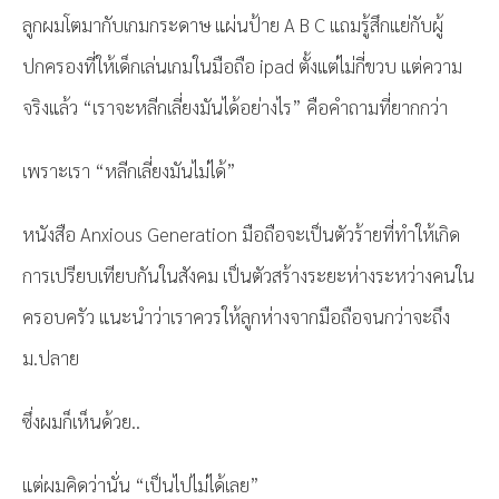
ลูกผมโตมากับเกมกระดาษ แผ่นป้าย A B C แถมรู้สึกแย่กับผู้
ปกครองที่ให้เด็กเล่นเกมในมือถือ ipad ตั้งแต่ไม่กี่ขวบ แต่ความ
จริงแล้ว “เราจะหลีกเลี่ยงมันได้อย่างไร” คือคำถามที่ยากกว่า
เพราะเรา “หลีกเลี่ยงมันไม่ได้”
หนังสือ Anxious Generation มือถือจะเป็นตัวร้ายที่ทำให้เกิด
การเปรียบเทียบกันในสังคม เป็นตัวสร้างระยะห่างระหว่างคนใน
ครอบครัว แนะนำว่าเราควรให้ลูกห่างจากมือถือจนกว่าจะถึง
ม.ปลาย
ซึ่งผมก็เห็นด้วย..
แต่ผมคิดว่านั่น “เป็นไปไม่ได้เลย”