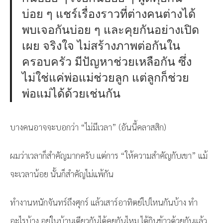
บ่อย ๆ แชร์เรื่องราวที่ต่างคนต่างได้
พบเจอกันบ่อย ๆ และคุยกันอย่างเปิด
เผย จริงใจ ไม่สร้างภาพต่อกันใน
ครอบครัว มีปัญหาช่วยเหลือกัน ซึ่ง
ไม่ใช่แค่พ่อแม่ช่วยลูก แต่ลูกก็ช่วย
พ่อแม่ได้ด้วยเช่นกัน
บางคนอาจจะบอกว่า “ไม่มีเวลา” (อันนี้คลาสสิก)
ผมว่าเวลาก็สำคัญมากครับ แต่การ “ให้ความสำคัญกับเขา” แม้
จะเวลาน้อย นั้นก็สำคัญไม่แพ้กัน
ทำงานหนักจันทร์ถึงศุกร์ แล้วเสาร์อาทิตย์ไปไหนกันบ้าง ทำ
อะไรบ้าง อยู่ในบ้านเดียวกันได้คุยกันไหม ได้กินข้าวด้วยกันแล้ว