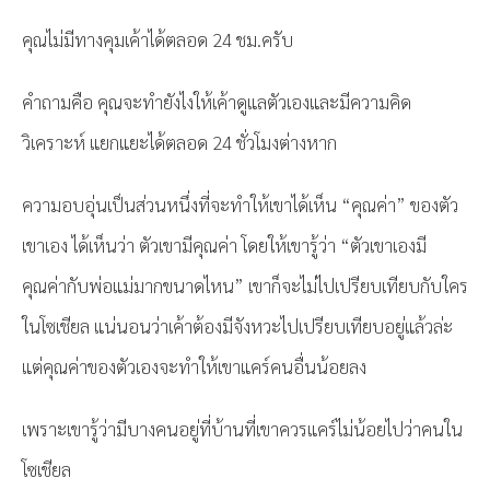
คุณไม่มีทางคุมเค้าได้ตลอด 24 ชม.ครับ
คำถามคือ คุณจะทำยังไงให้เค้าดูแลตัวเองและมีความคิด
วิเคราะห์ แยกแยะได้ตลอด 24 ชั่วโมงต่างหาก
ความอบอุ่นเป็นส่วนหนึ่งที่จะทำให้เขาได้เห็น “คุณค่า” ของตัว
เขาเอง ได้เห็นว่า ตัวเขามีคุณค่า โดยให้เขารู้ว่า “ตัวเขาเองมี
คุณค่ากับพ่อแม่มากขนาดไหน” เขาก็จะไม่ไปเปรียบเทียบกับใคร
ในโซเชียล แน่นอนว่าเค้าต้องมีจังหวะไปเปรียบเทียบอยู่แล้วล่ะ
แต่คุณค่าของตัวเองจะทำให้เขาแคร์คนอื่นน้อยลง
เพราะเขารู้ว่ามีบางคนอยู่ที่บ้านที่เขาควรแคร์ไม่น้อยไปว่าคนใน
โซเชียล