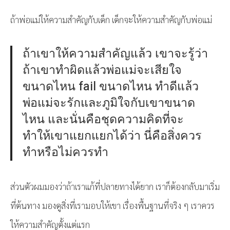
ถ้าพ่อแม่ให้ความสำคัญกับเด็ก เด็กจะให้ความสำคัญกับพ่อแม่
ถ้าเขาให้ความสำคัญแล้ว เขาจะรู้ว่า
ถ้าเขาทำผิดแล้วพ่อแม่จะเสียใจ
ขนาดไหน fail ขนาดไหน ทำดีแล้ว
พ่อแม่จะรักและภูมิใจกับเขาขนาด
ไหน และนั่นคือชุดความคิดที่จะ
ทำให้เขาแยกแยกได้ว่า นี่คือสิ่งควร
ทำหรือไม่ควรทำ
ส่วนตัวผมมองว่าถ้าเราแก้ที่ปลายทางได้ยาก เราก็ต้องกลับมาเริ่ม
ที่ต้นทาง มองดูสิ่งที่เรามอบให้เขา เรื่องพื้นฐานที่จริง ๆ เราควร
ให้ความสำคัญตั้งแต่แรก