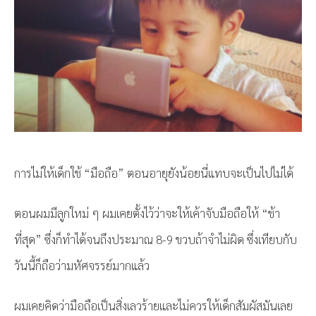
การไม่ให้เด็กใช้ “มือถือ” ตอนอายุยังน้อยนี่แทบจะเป็นไปไม่ได้
ตอนผมมีลูกใหม่ ๆ ผมเคยตั้งไว้ว่าจะให้เค้าจับมือถือให้ “ช้า
ที่สุด” ซึ่งก็ทำได้จนถึงประมาณ 8-9 ขวบถ้าจำไม่ผิด ซึ่งเทียบกับ
วันนี้ก็ถือว่ามหัศจรรย์มากแล้ว
ผมเคยคิดว่ามือถือเป็นสิ่งเลวร้ายและไม่ควรให้เด็กสัมผัสมันเลย