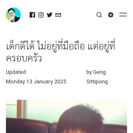
Skip
Facebook
Instagram
Twitter
อีเมล
to
Me
Search
Settings
content
เด็กดีได้ ไม่อยู่ที่มือถือ แต่อยู่ที่
ครอบครัว
Posted
Updated
by
Geng
on
Monday 13 January 2025
Sittipong